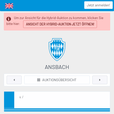
Jetzt anmelden!
Um zur Ansicht für die Hybrid-Auktion zu kommen, klicken Sie
bitte hier:
ANSICHT DER HYBRID-AUKTION JETZT ÖFFNEN!
ANSBACH
AUKTIONSÜBERSICHT
v. /