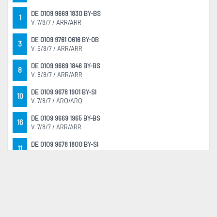
DE 0109 9669 1830 BY-BS
1
V. 7/8/7 / ARR/ARR
DE 0109 9761 0616 BY-OB
3
V. 6/8/7 / ARR/ARR
DE 0109 9669 1846 BY-BS
8
V. 8/8/7 / ARR/ARR
DE 0109 9678 1901 BY-SI
10
V. 7/8/7 / ARQ/ARQ
DE 0109 9669 1965 BY-BS
16
V. 7/8/7 / ARR/ARR
DE 0109 9678 1800 BY-SI
11
V. 8/7/7 / ARQ/ARQ
DE 0109 9646 0322 BY-TK
13
V. 5/9/8 / ARR/ARR
DE 0109 9669 1841 BY-BS
4
V. 8/8/6 / ARR/ARR