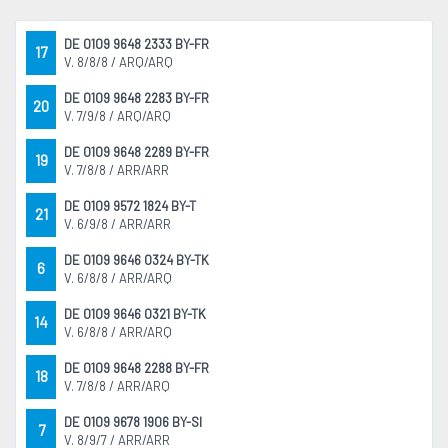
DE 0109 9648 2333 BY-FR
17
V. 8/8/8 / ARQ/ARQ
DE 0109 9648 2283 BY-FR
20
V. 7/9/8 / ARQ/ARQ
DE 0109 9648 2289 BY-FR
19
V. 7/8/8 / ARR/ARR
DE 0109 9572 1824 BY-T
21
V. 6/9/8 / ARR/ARR
DE 0109 9646 0324 BY-TK
6
V. 6/8/8 / ARR/ARQ
DE 0109 9646 0321 BY-TK
14
V. 6/8/8 / ARR/ARQ
DE 0109 9648 2288 BY-FR
18
V. 7/8/8 / ARR/ARQ
DE 0109 9678 1906 BY-SI
7
V. 8/9/7 / ARR/ARR