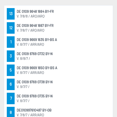
DE 0109 9648 1664 BY-FR
13
V. 7/8/8 / ARQ/ARQ
DE 0109 9648 1667 BY-FR
12
V. 7/8/7 / ARQ/ARQ
DE 0109 9669 1635 BY-BS A
1
V. 8/7/7 / ARR/ARQ
DE 0109 9769 0732 BY-N
3
V. 8/8/7 /
DE 0109 9669 1650 BY-BS A
5
V. 8/7/7 / ARR/ARQ
DE 0109 9769 0738 BY-N
6
V. 9/7/7 /
DE 0109 9769 0735 BY-N
7
V. 8/7/7 /
DE010997610497 BY-OB
8
V. 7/8/7 / ARR/ARQ