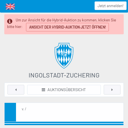
Jetzt anmelden!
Um zur Ansicht für die Hybrid-Auktion zu kommen, klicken Sie
bitte hier:
ANSICHT DER HYBRID-AUKTION JETZT ÖFFNEN!
INGOLSTADT-ZUCHERING
AUKTIONSÜBERSICHT
v. /